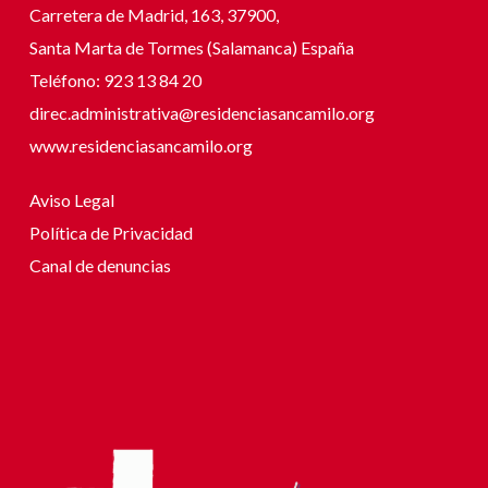
Carretera de Madrid, 163, 37900,
Santa Marta de Tormes (Salamanca) España
Teléfono: 923 13 84 20
direc.administrativa@residenciasancamilo.org
www.residenciasancamilo.org
Aviso Legal
Política de Privacidad
Canal de denuncias