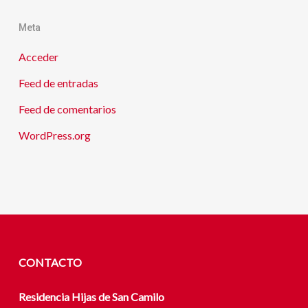
Meta
Acceder
Feed de entradas
Feed de comentarios
WordPress.org
CONTACTO
Residencia Hijas de San Camilo