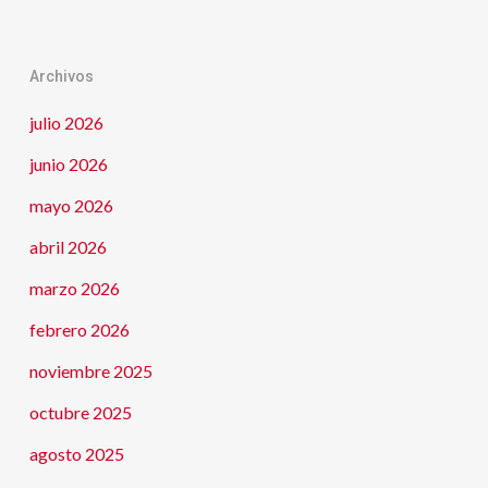
Archivos
julio 2026
junio 2026
mayo 2026
abril 2026
marzo 2026
febrero 2026
noviembre 2025
octubre 2025
agosto 2025