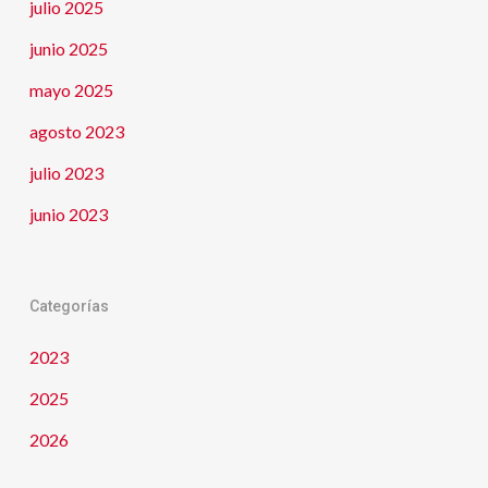
julio 2025
junio 2025
mayo 2025
agosto 2023
julio 2023
junio 2023
Categorías
2023
2025
2026