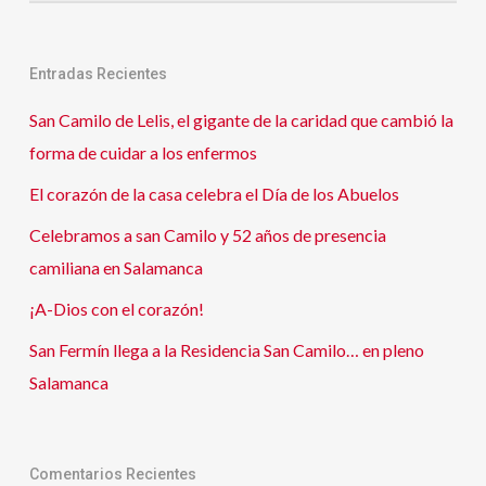
Entradas Recientes
San Camilo de Lelis, el gigante de la caridad que cambió la
forma de cuidar a los enfermos
El corazón de la casa celebra el Día de los Abuelos
Celebramos a san Camilo y 52 años de presencia
camiliana en Salamanca
¡A-Dios con el corazón!
San Fermín llega a la Residencia San Camilo… en pleno
Salamanca
Comentarios Recientes