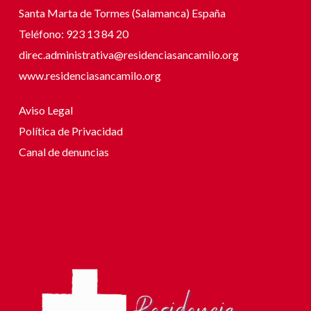
Santa Marta de Tormes (Salamanca) España
Teléfono: 923 13 84 20
direc.administrativa@residenciasancamilo.org
www.residenciasancamilo.org
Aviso Legal
Política de Privacidad
Canal de denuncias