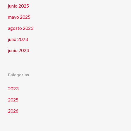
junio 2025
mayo 2025
agosto 2023
julio 2023
junio 2023
Categorías
2023
2025
2026