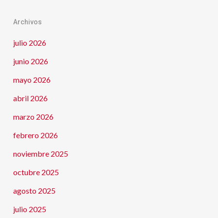
Archivos
julio 2026
junio 2026
mayo 2026
abril 2026
marzo 2026
febrero 2026
noviembre 2025
octubre 2025
agosto 2025
julio 2025