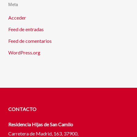
Meta
Acceder
Feed de entradas
Feed de comentarios
WordPress.org
CONTACTO
Residencia Hijas de San Camilo
Carretera de Madrid, 163, 37900,