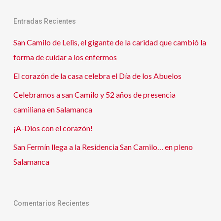
Entradas Recientes
San Camilo de Lelis, el gigante de la caridad que cambió la
forma de cuidar a los enfermos
El corazón de la casa celebra el Día de los Abuelos
Celebramos a san Camilo y 52 años de presencia
camiliana en Salamanca
¡A-Dios con el corazón!
San Fermín llega a la Residencia San Camilo… en pleno
Salamanca
Comentarios Recientes