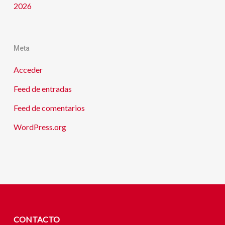
2026
Meta
Acceder
Feed de entradas
Feed de comentarios
WordPress.org
CONTACTO