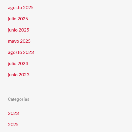
agosto 2025
julio 2025
junio 2025
mayo 2025
agosto 2023
julio 2023
junio 2023
Categorías
2023
2025