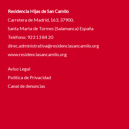
Residencia Hijas de San Camilo
Carretera de Madrid, 163, 37900,
Santa Marta de Tormes (Salamanca) España
Teléfono: 923 13 84 20
direc.administrativa@residenciasancamilo.org
www.residenciasancamilo.org
Aviso Legal
Política de Privacidad
Canal de denuncias