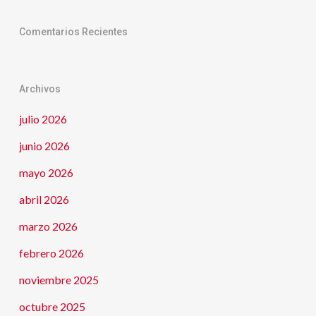
Comentarios Recientes
Archivos
julio 2026
junio 2026
mayo 2026
abril 2026
marzo 2026
febrero 2026
noviembre 2025
octubre 2025