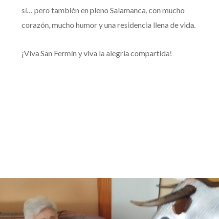
sí… pero también en pleno Salamanca, con mucho
corazón, mucho humor y una residencia llena de vida.
¡Viva San Fermín y viva la alegría compartida!