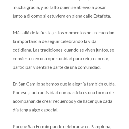
mucha gracia, y no faltó quien se atrevió a posar
junto a él como si estuviera en plena calle Estafeta.
Más allá de la fiesta, estos momentos nos recuerdan
la importancia de seguir celebrando la vida
cotidiana. Las tradiciones, cuando se viven juntos, se
convierten en una oportunidad para reír, recordar,
participar y sentirse parte de una comunidad.
En San Camilo sabemos que la alegría también cuida.
Por eso, cada actividad compartida es una forma de
acompañar, de crear recuerdos y de hacer que cada
día tenga algo especial.
Porque San Fermín puede celebrarse en Pamplona,