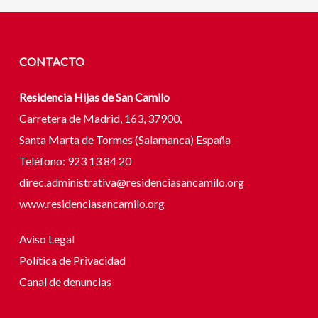
CONTACTO
Residencia Hijas de San Camilo
Carretera de Madrid, 163, 37900,
Santa Marta de Tormes (Salamanca) España
Teléfono: 923 13 84 20
direc.administrativa@residenciasancamilo.org
www.residenciasancamilo.org
Aviso Legal
Política de Privacidad
Canal de denuncias