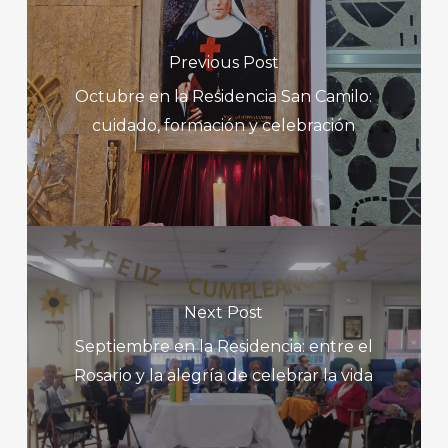
Previous Post
Octubre en la Residencia San Camilo:
cuidado, formación y celebración
Next Post
Septiembre en la Residencia: entre el
Rosario y la alegría de celebrar la vida