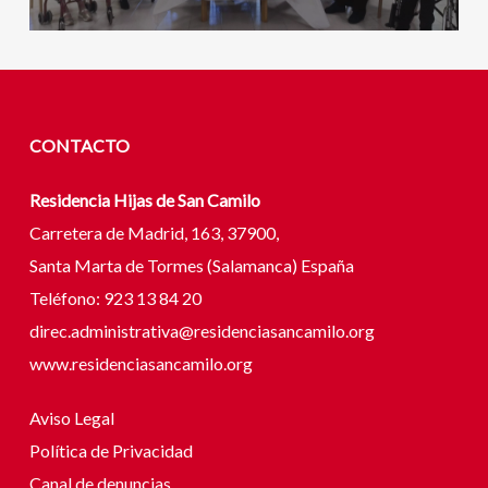
CONTACTO
Residencia Hijas de San Camilo
Carretera de Madrid, 163, 37900,
Santa Marta de Tormes (Salamanca) España
Teléfono: 923 13 84 20
direc.administrativa@residenciasancamilo.org
www.residenciasancamilo.org
Aviso Legal
Política de Privacidad
Canal de denuncias