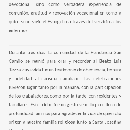
devocional, sino como verdadera experiencia de
comunión, gratitud y renovación vocacional en torno a
quien supo vivir el Evangelio a través del servicio a los
enfermos.
Durante tres días, la comunidad de la Residencia San
Camilo se reunió para orar y recordar al
Beato Luis
Tezza
, cuya vida fue un testimonio de obediencia, ternura
y fidelidad al carisma camiliano. Las celebraciones
tuvieron lugar tanto por la mañana, con la participación
de los trabajadores, como por la tarde, con residentes y
familiares. Este triduo fue un gesto sencillo pero lleno de
profundidad: unirnos para agradecer la vida de quien dio
origen a nuestra familia religiosa junto a Santa Josefina