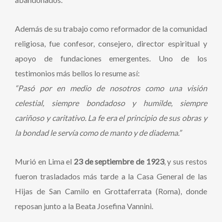
Además de su trabajo como reformador de la comunidad
religiosa, fue confesor, consejero, director espiritual y
apoyo de fundaciones emergentes. Uno de los
testimonios más bellos lo resume así:
“Pasó por en medio de nosotros como una visión
celestial, siempre bondadoso y humilde, siempre
cariñoso y caritativo. La fe era el principio de sus obras y
la bondad le servía como de manto y de diadema.”
Murió en Lima el
23 de septiembre de 1923
, y sus restos
fueron trasladados más tarde a la Casa General de las
Hijas de San Camilo en Grottaferrata (Roma), donde
reposan junto a la Beata Josefina Vannini.