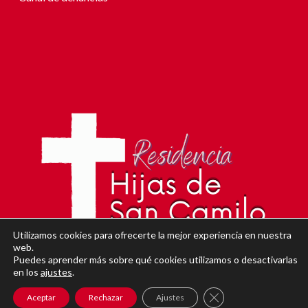
Utilizamos cookies para ofrecerte la mejor experiencia en nuestra
web.
Puedes aprender más sobre qué cookies utilizamos o desactivarlas
en los
ajustes
.
Cerrar el banner de 
Aceptar
Rechazar
Ajustes