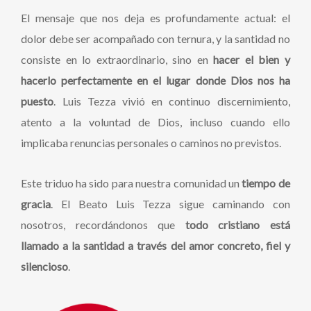
El mensaje que nos deja es profundamente actual: el
dolor debe ser acompañado con ternura, y la santidad no
consiste en lo extraordinario, sino en
hacer el bien y
hacerlo perfectamente en el lugar donde Dios nos ha
puesto
. Luis Tezza vivió en continuo discernimiento,
atento a la voluntad de Dios, incluso cuando ello
implicaba renuncias personales o caminos no previstos.
Este triduo ha sido para nuestra comunidad un
tiempo de
gracia
. El Beato Luis Tezza sigue caminando con
nosotros, recordándonos que
todo cristiano está
llamado a la santidad a través del amor concreto, fiel y
silencioso
.