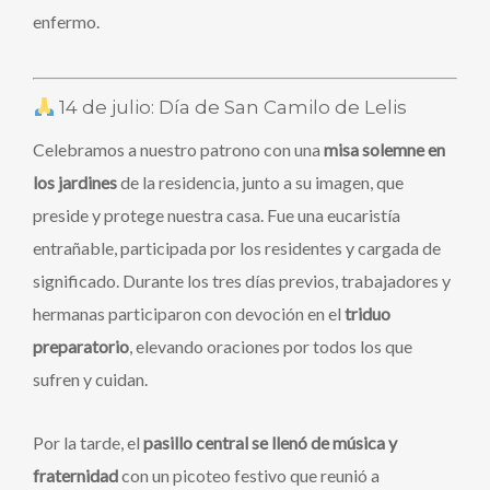
enfermo.
14 de julio: Día de San Camilo de Lelis
Celebramos a nuestro patrono con una
misa solemne en
los jardines
de la residencia, junto a su imagen, que
preside y protege nuestra casa. Fue una eucaristía
entrañable, participada por los residentes y cargada de
significado. Durante los tres días previos, trabajadores y
hermanas participaron con devoción en el
triduo
preparatorio
, elevando oraciones por todos los que
sufren y cuidan.
Por la tarde, el
pasillo central se llenó de música y
fraternidad
con un picoteo festivo que reunió a