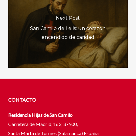
Next Post
San Camilo de Lelis: un corazón
encendido de caridad
CONTACTO
Residencia Hijas de San Camilo
Carretera de Madrid, 163, 37900,
Santa Marta de Tormes (Salamanca) España