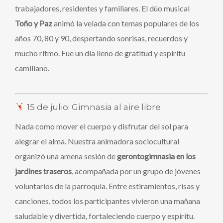
trabajadores, residentes y familiares. El dúo musical
Toño y Paz
animó la velada con temas populares de los
años 70, 80 y 90, despertando sonrisas, recuerdos y
mucho ritmo. Fue un día lleno de gratitud y espíritu
camiliano.
15 de julio: Gimnasia al aire libre
Nada como mover el cuerpo y disfrutar del sol para
alegrar el alma. Nuestra animadora sociocultural
organizó una amena sesión de
gerontogimnasia en los
jardines traseros
, acompañada por un grupo de jóvenes
voluntarios de la parroquia. Entre estiramientos, risas y
canciones, todos los participantes vivieron una mañana
saludable y divertida, fortaleciendo cuerpo y espíritu.