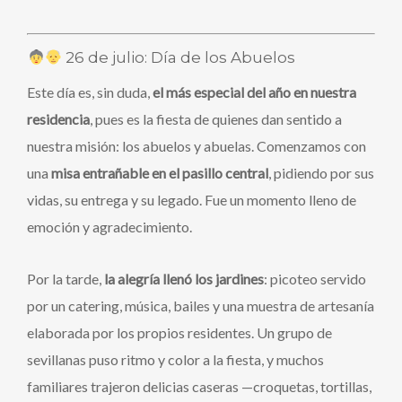
26 de julio: Día de los Abuelos
Este día es, sin duda,
el más especial del año en nuestra
residencia
, pues es la fiesta de quienes dan sentido a
nuestra misión: los abuelos y abuelas. Comenzamos con
una
misa entrañable en el pasillo central
, pidiendo por sus
vidas, su entrega y su legado. Fue un momento lleno de
emoción y agradecimiento.
Por la tarde,
la alegría llenó los jardines
: picoteo servido
por un catering, música, bailes y una muestra de artesanía
elaborada por los propios residentes. Un grupo de
sevillanas puso ritmo y color a la fiesta, y muchos
familiares trajeron delicias caseras —croquetas, tortillas,