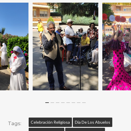
Celebración Religiosa
Día De Los Abuelos
Tags: