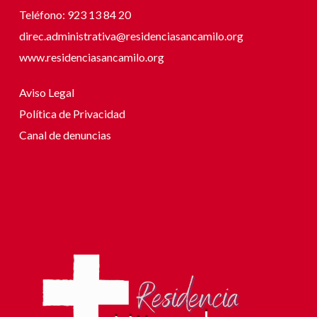
Teléfono: 923 13 84 20
direc.administrativa@residenciasancamilo.org
www.residenciasancamilo.org
Aviso Legal
Política de Privacidad
Canal de denuncias