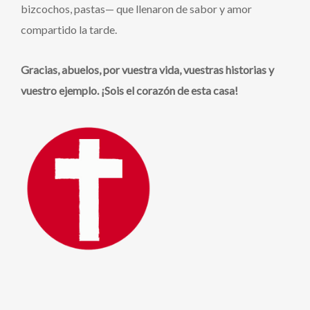
bizcochos, pastas— que llenaron de sabor y amor
compartido la tarde.
Gracias, abuelos, por vuestra vida, vuestras historias y
vuestro ejemplo. ¡Sois el corazón de esta casa!